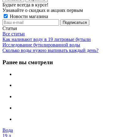
Будьте всегда в курсе!
Узнавайте о скидках и акциях первым
Новости магазина
Статьи
Все статьи
Как наливают воду в 19 литровые бутыли
Исследование бутилированной воды
Сколько воды нужно выпивать каждый день?
Ранее вы смотрели
Вода
19 л