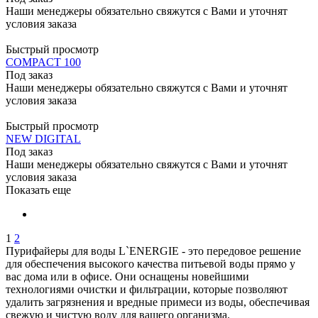
Наши менеджеры обязательно свяжутся с Вами и уточнят
условия заказа
Быстрый просмотр
COMPACT 100
Под заказ
Наши менеджеры обязательно свяжутся с Вами и уточнят
условия заказа
Быстрый просмотр
NEW DIGITAL
Под заказ
Наши менеджеры обязательно свяжутся с Вами и уточнят
условия заказа
Показать еще
1
2
Пурифайеры для воды L`ENERGIE - это передовое решение
для обеспечения высокого качества питьевой воды прямо у
вас дома или в офисе. Они оснащены новейшими
технологиями очистки и фильтрации, которые позволяют
удалить загрязнения и вредные примеси из воды, обеспечивая
свежую и чистую воду для вашего организма.