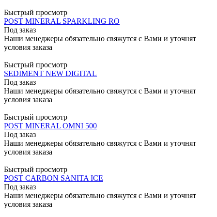
Быстрый просмотр
POST MINERAL SPARKLING RO
Под заказ
Наши менеджеры обязательно свяжутся с Вами и уточнят
условия заказа
Быстрый просмотр
SEDIMENT NEW DIGITAL
Под заказ
Наши менеджеры обязательно свяжутся с Вами и уточнят
условия заказа
Быстрый просмотр
POST MINERAL OMNI 500
Под заказ
Наши менеджеры обязательно свяжутся с Вами и уточнят
условия заказа
Быстрый просмотр
POST CARBON SANITA ICE
Под заказ
Наши менеджеры обязательно свяжутся с Вами и уточнят
условия заказа