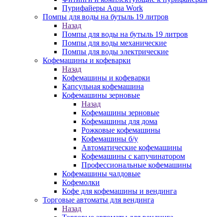
Пурифайеры Aqua Work
Помпы для воды на бутыль 19 литров
Назад
Помпы для воды на бутыль 19 литров
Помпы для воды механические
Помпы для воды электрические
Кофемашины и кофеварки
Назад
Кофемашины и кофеварки
Капсульная кофемашина
Кофемашины зерновые
Назад
Кофемашины зерновые
Кофемашины для дома
Рожковые кофемашины
Кофемашины б/у
Автоматические кофемашины
Кофемашины с капучинатором
Профессиональные кофемашины
Кофемашины чалдовые
Кофемолки
Кофе для кофемашины и вендинга
Торговые автоматы для вендинга
Назад