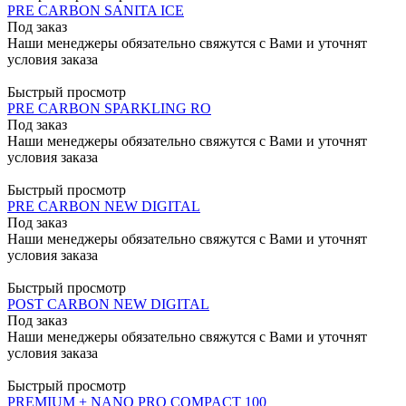
PRE CARBON SANITA ICE
Под заказ
Наши менеджеры обязательно свяжутся с Вами и уточнят
условия заказа
Быстрый просмотр
PRE CARBON SPARKLING RO
Под заказ
Наши менеджеры обязательно свяжутся с Вами и уточнят
условия заказа
Быстрый просмотр
PRE CARBON NEW DIGITAL
Под заказ
Наши менеджеры обязательно свяжутся с Вами и уточнят
условия заказа
Быстрый просмотр
POST CARBON NEW DIGITAL
Под заказ
Наши менеджеры обязательно свяжутся с Вами и уточнят
условия заказа
Быстрый просмотр
PREMIUM + NANO PRO COMPACT 100