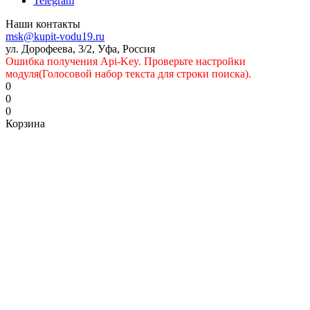
Telegram
Наши контакты
msk@kupit-vodu19.ru
ул. Дорофеева, 3/2, Уфа, Россия
Ошибка получения Api-Key. Проверьте настройки
модуля(Голосовой набор текста для строки поиска).
0
0
0
Корзина