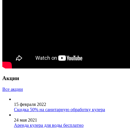
Акции
Все акции
15 февраля 2022
Скидка 50% на санитарную обработку кулера
24 мая 2021
Аренда кулера для воды бесплатно