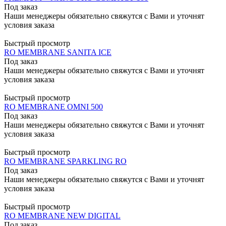
Под заказ
Наши менеджеры обязательно свяжутся с Вами и уточнят
условия заказа
Быстрый просмотр
RO MEMBRANE SANITA ICE
Под заказ
Наши менеджеры обязательно свяжутся с Вами и уточнят
условия заказа
Быстрый просмотр
RO MEMBRANE OMNI 500
Под заказ
Наши менеджеры обязательно свяжутся с Вами и уточнят
условия заказа
Быстрый просмотр
RO MEMBRANE SPARKLING RO
Под заказ
Наши менеджеры обязательно свяжутся с Вами и уточнят
условия заказа
Быстрый просмотр
RO MEMBRANE NEW DIGITAL
Под заказ