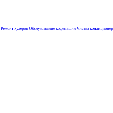
Ремонт кулеров
Обслуживание кофемашин
Чистка кондиционе