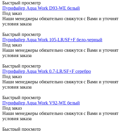
Быстрый просмотр
Пурифайер Aqua Work D93-WE белый
Под заказ
Наши менеджеры обязательно свяжутся с Вами и уточнят
условия заказа
Быстрый просмотр
Пурифайер Aqua Work 105-LR/SF+F бело-черный
Под заказ
Наши менеджеры обязательно свяжутся с Вами и уточнят
условия заказа
Быстрый просмотр
Пурифайер Aqua Work 0.7-LR/SF+F серебро
Под заказ
Наши менеджеры обязательно свяжутся с Вами и уточнят
условия заказа
Быстрый просмотр
Пурифайер Aqua Work V92-WE белый
Под заказ
Наши менеджеры обязательно свяжутся с Вами и уточнят
условия заказа
Быстрый просмотр