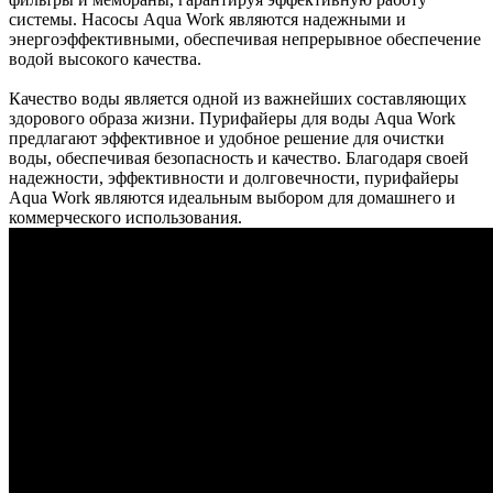
системы. Насосы Aqua Work являются надежными и
энергоэффективными, обеспечивая непрерывное обеспечение
водой высокого качества.
Качество воды является одной из важнейших составляющих
здорового образа жизни. Пурифайеры для воды Aqua Work
предлагают эффективное и удобное решение для очистки
воды, обеспечивая безопасность и качество. Благодаря своей
надежности, эффективности и долговечности, пурифайеры
Aqua Work являются идеальным выбором для домашнего и
коммерческого использования.