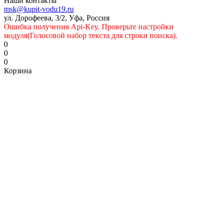
Наши контакты
msk@kupit-vodu19.ru
ул. Дорофеева, 3/2, Уфа, Россия
Ошибка получения Api-Key. Проверьте настройки
модуля(Голосовой набор текста для строки поиска).
0
0
0
Корзина