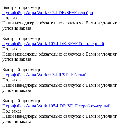
Быстрый просмотр
Пурифайер Aqua Work 0.7-LDR/SF+F серебро
Под заказ
Наши менеджеры обязательно свяжутся с Вами и уточнят
условия заказа
Быстрый просмотр
Пурифайер Aqua Work 105-LDR/SF+F бело-черный
Под заказ
Наши менеджеры обязательно свяжутся с Вами и уточнят
условия заказа
Быстрый просмотр
Пурифайер Aqua Work 0.7-LR/SF+F белый
Под заказ
Наши менеджеры обязательно свяжутся с Вами и уточнят
условия заказа
Быстрый просмотр
Пурифайер Aqua Work 105-LDR/SF+F серебро-черный
Под заказ
Наши менеджеры обязательно свяжутся с Вами и уточнят
условия заказа