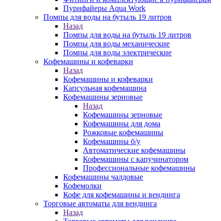
Пурифайеры Aqua Work
Помпы для воды на бутыль 19 литров
Назад
Помпы для воды на бутыль 19 литров
Помпы для воды механические
Помпы для воды электрические
Кофемашины и кофеварки
Назад
Кофемашины и кофеварки
Капсульная кофемашина
Кофемашины зерновые
Назад
Кофемашины зерновые
Кофемашины для дома
Рожковые кофемашины
Кофемашины б/у
Автоматические кофемашины
Кофемашины с капучинатором
Профессиональные кофемашины
Кофемашины чалдовые
Кофемолки
Кофе для кофемашины и вендинга
Торговые автоматы для вендинга
Назад