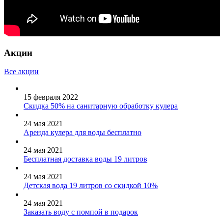
Акции
Все акции
15 февраля 2022
Скидка 50% на санитарную обработку кулера
24 мая 2021
Аренда кулера для воды бесплатно
24 мая 2021
Бесплатная доставка воды 19 литров
24 мая 2021
Детская вода 19 литров со скидкой 10%
24 мая 2021
Заказать воду с помпой в подарок